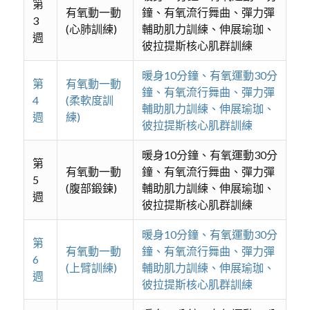
第
有氧動一動
鐘、有氧流行舞曲、彈力彈
3
(心肺訓練)
輔助肌力訓練、伸展瑜珈、
週
彼拉提斯核心肌群訓練
暖身10分鐘、有氧運動30分
第
有氧動一動
鐘、有氧流行舞曲、彈力彈
4
(柔軟度訓
輔助肌力訓練、伸展瑜珈、
週
練)
彼拉提斯核心肌群訓練
暖身10分鐘、有氧運動30分
第
有氧動一動
鐘、有氧流行舞曲、彈力彈
5
(腹部鍛鍊)
輔助肌力訓練、伸展瑜珈、
週
彼拉提斯核心肌群訓練
暖身10分鐘、有氧運動30分
第
有氧動一動
鐘、有氧流行舞曲、彈力彈
6
(上臂訓練)
輔助肌力訓練、伸展瑜珈、
週
彼拉提斯核心肌群訓練