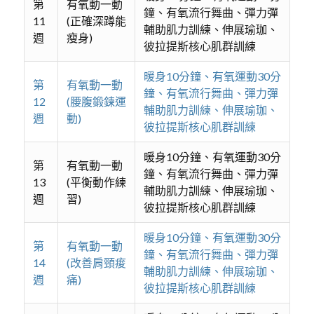
第
有氧動一動
鐘、有氧流行舞曲、彈力彈
11
(正確深蹲能
輔助肌力訓練、伸展瑜珈、
週
瘦身)
彼拉提斯核心肌群訓練
暖身10分鐘、有氧運動30分
第
有氧動一動
鐘、有氧流行舞曲、彈力彈
12
(腰腹鍛鍊運
輔助肌力訓練、伸展瑜珈、
週
動)
彼拉提斯核心肌群訓練
暖身10分鐘、有氧運動30分
第
有氧動一動
鐘、有氧流行舞曲、彈力彈
13
(平衡動作練
輔助肌力訓練、伸展瑜珈、
週
習)
彼拉提斯核心肌群訓練
暖身10分鐘、有氧運動30分
第
有氧動一動
鐘、有氧流行舞曲、彈力彈
14
(改善肩頸痠
輔助肌力訓練、伸展瑜珈、
週
痛)
彼拉提斯核心肌群訓練