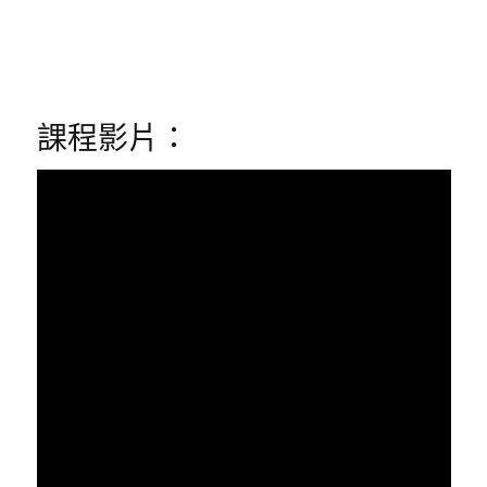
課程影片：