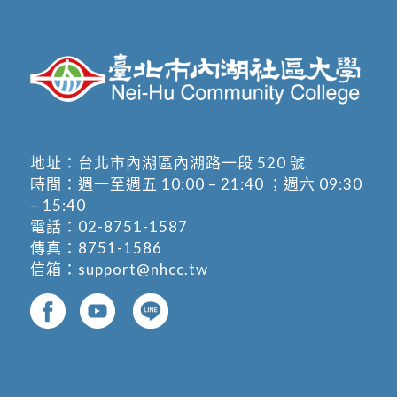
地址：
台北市內湖區內湖路一段 520 號
時間：週一至週五 10:00 – 21:40 ；週六 09:30
– 15:40
電話：
02-8751-1587
傳真：8751-1586
信箱：
support@nhcc.tw