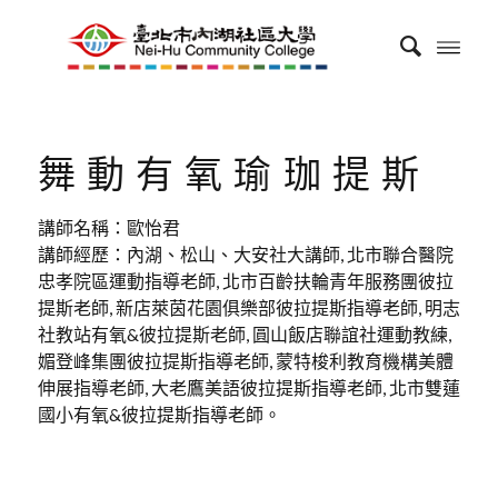
舞動有氧瑜珈提斯
講師名稱：歐怡君
講師經歷：內湖、松山、大安社大講師, 北市聯合醫院
忠孝院區運動指導老師, 北市百齡扶輪青年服務團彼拉
提斯老師, 新店萊茵花園俱樂部彼拉提斯指導老師, 明志
社教站有氧&彼拉提斯老師, 圓山飯店聯誼社運動教練,
媚登峰集團彼拉提斯指導老師, 蒙特梭利教育機構美體
伸展指導老師, 大老鷹美語彼拉提斯指導老師, 北市雙蓮
國小有氧&彼拉提斯指導老師。