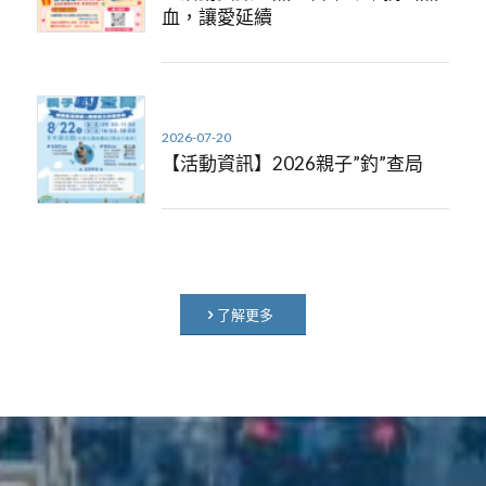
血，讓愛延續
2026-07-20
【活動資訊】2026親子”釣”查局
了解更多