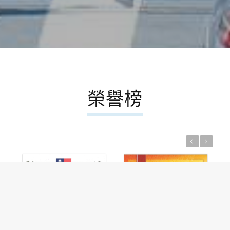
榮譽榜
上一頁
下一頁