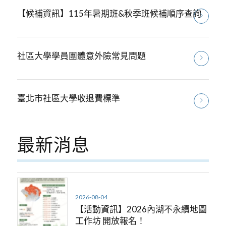
【候補資訊】115年暑期班&秋季班候補順序查詢
社區大學學員團體意外險常見問題
臺北市社區大學收退費標準
最新消息
2026-08-04
【活動資訊】2026內湖不永續地圖
工作坊 開放報名！