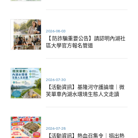
2026-08-03
【 防詐騙重要公告】請認明內湖社
區大學官方報名管道
2026-07-30
【活動資訊】基隆河守護論壇｜微
笑單車內湖水環境生態人文走讀
2026-07-28
【活動資訊】熱血召集令｜捐出熱