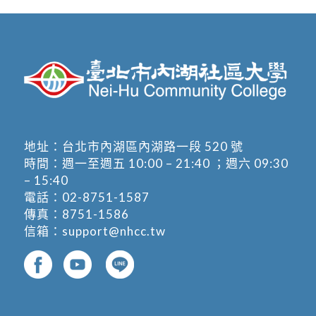
地址：
台北市內湖區內湖路一段 520 號
時間：週一至週五 10:00 – 21:40 ；週六 09:30
– 15:40
電話：
02-8751-1587
傳真：8751-1586
信箱：
support@nhcc.tw