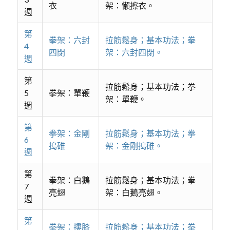
衣
架：懶擦衣。
週
第
拳架：六封
拉筋鬆身；基本功法；拳
4
四閉
架：六封四閉。
週
第
拉筋鬆身；基本功法；拳
5
拳架：單鞭
架：單鞭。
週
第
拳架：金剛
拉筋鬆身；基本功法；拳
6
搗碓
架：金剛搗碓。
週
第
拳架：白鵝
拉筋鬆身；基本功法；拳
7
亮翅
架：白鵝亮翅。
週
第
拳架：摟膝
拉筋鬆身；基本功法；拳