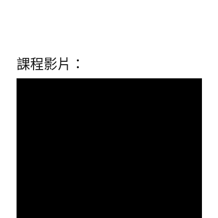
課程影片：