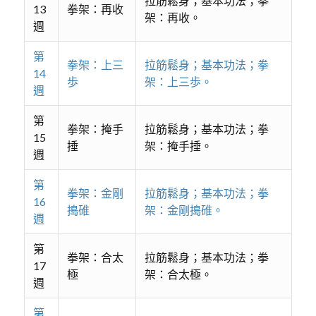
拉筋鬆身；基本功法；拳
13
拳架：再收
架：再收。
週
第
拳架：上三
拉筋鬆身；基本功法；拳
14
歩
架：上三歩。
週
第
拳架：掩手
拉筋鬆身；基本功法；拳
15
捶
架：掩手捶。
週
第
拳架：金剛
拉筋鬆身；基本功法；拳
16
搗碓
架：金剛搗碓。
週
第
拳架：合太
拉筋鬆身；基本功法；拳
17
極
架：合太極。
週
第