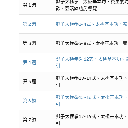
鄭子太極拳、太極基本功、養生氣
第 1 週
歡、雲端練功房導覽
第 2 週
鄭子太極拳1~4式、太極基本功、
第 3 週
鄭子太極拳5~8式、太極基本功、
鄭子太極拳9~12式、太極基本功、
第 4 週
引
鄭子太極拳13~14式、太極基本功
第 5 週
引
鄭子太極拳15~16式、太極基本功
第 6 週
引
鄭子太極拳17~19式、太極基本功
第 7 週
引