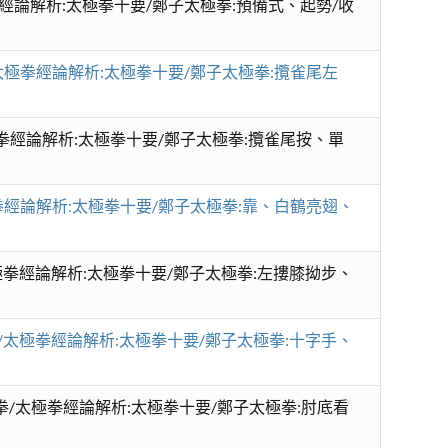
拳經論解析:太極拳十要/鄭子太極拳:預備式、起勢/收
/太極拳經論解析:太極拳十要/鄭子太極拳:攬雀尾左
極拳經論解析:太極拳十要/鄭子太極拳:攬雀尾按、單
太極拳經論解析:太極拳十要/鄭子太極拳:靠、白鶴亮翅、
極拳經論解析:太極拳十要/鄭子太極拳:左摟膝拗步、
/太極拳經論解析:太極拳十要/鄭子太極拳:十字手、
/太極拳經論解析:太極拳十要/鄭子太極拳:肘底看