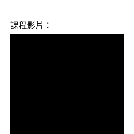
課程影片：