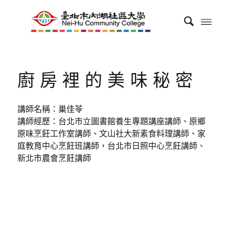
廚房裡的美味秘密
講師名稱：巢佳苓
講師經歷：台北市立圖書館養生專題講座講師、原鄉
原味烹飪工作室講師、文山社大新素食料理講師、家
庭教育中心烹飪班講師，台北市日照中心烹飪講師、
新北市農會烹飪講師