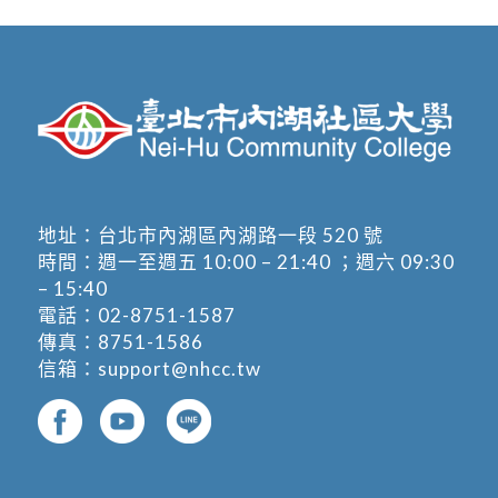
地址：
台北市內湖區內湖路一段 520 號
時間：週一至週五 10:00 – 21:40 ；週六 09:30
– 15:40
電話：
02-8751-1587
傳真：8751-1586
信箱：
support@nhcc.tw