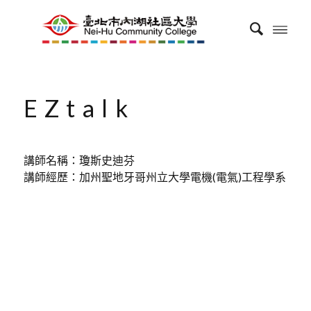
EZtalk
講師名稱：瓊斯史迪芬
講師經歷：加州聖地牙哥州立大學電機(電氣)工程學系