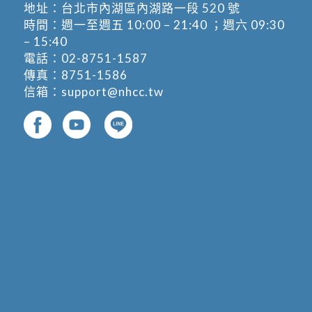
地址：
台北市內湖區內湖路一段 520 號
時間：週一至週五 10:00 – 21:40 ；週六 09:30
– 15:40
電話：
02-8751-1587
傳真：8751-1586
信箱：
support@nhcc.tw