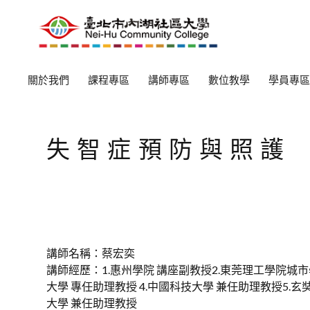
關於我們
課程專區
講師專區
數位教學
學員專區
失智症預防與照護
講師名稱：蔡宏奕
講師經歷：1.惠州學院 講座副教授2.東莞理工學院城市
大學 專任助理教授 4.中國科技大學 兼任助理教授5.玄
大學 兼任助理教授