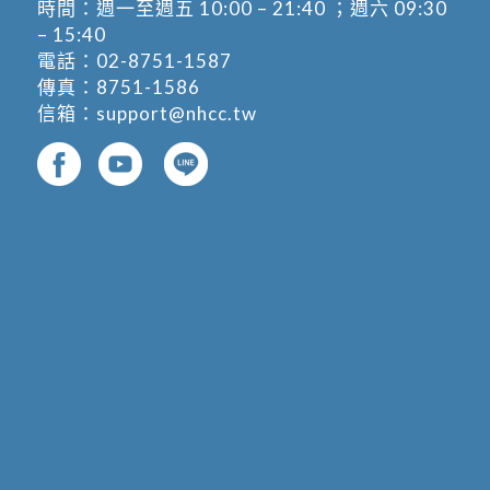
時間：週一至週五 10:00 – 21:40 ；週六 09:30
– 15:40
電話：
02-8751-1587
傳真：8751-1586
信箱：
support@nhcc.tw