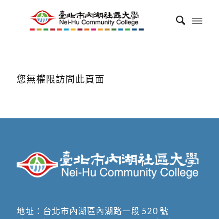
您無權限訪問此頁面
地址：
台北市內湖區內湖路一段 520 號