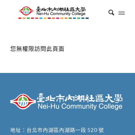
您無權限訪問此頁面
地址：
台北市內湖區內湖路一段 520 號