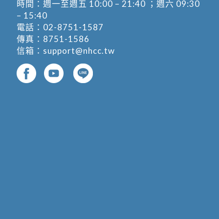
時間：週一至週五 10:00 – 21:40 ；週六 09:30
– 15:40
電話：
02-8751-1587
傳真：8751-1586
信箱：
support@nhcc.tw