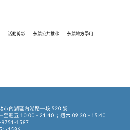
活動剪影
永續公共推移
永續地方學用
北市內湖區內湖路一段 520 號
五 10:00 – 21:40 ；週六 09:30 – 15:40
-8751-1587
1-1586