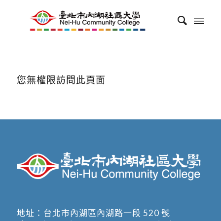
您無權限訪問此頁面
地址：
台北市內湖區內湖路一段 520 號