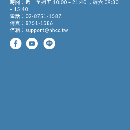
時間：週一至週五 10:00 – 21:40 ；週六 09:30
– 15:40
電話：
02-8751-1587
傳真：8751-1586
信箱：
support@nhcc.tw