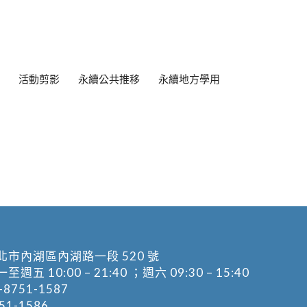
活動剪影
永續公共推移
永續地方學用
北市內湖區內湖路一段 520 號
五 10:00 – 21:40 ；週六 09:30 – 15:40
-8751-1587
1-1586