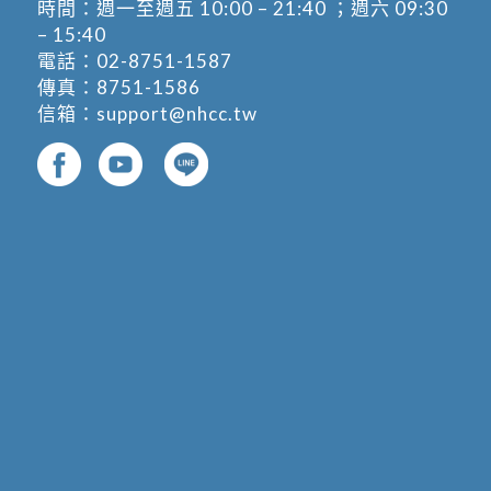
時間：週一至週五 10:00 – 21:40 ；週六 09:30
– 15:40
電話：
02-8751-1587
傳真：8751-1586
信箱：
support@nhcc.tw