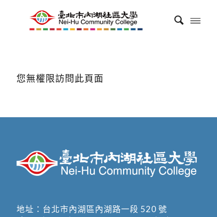
您無權限訪問此頁面
地址：
台北市內湖區內湖路一段 520 號