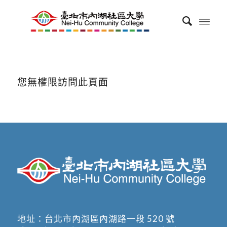
您無權限訪問此頁面
地址：
台北市內湖區內湖路一段 520 號