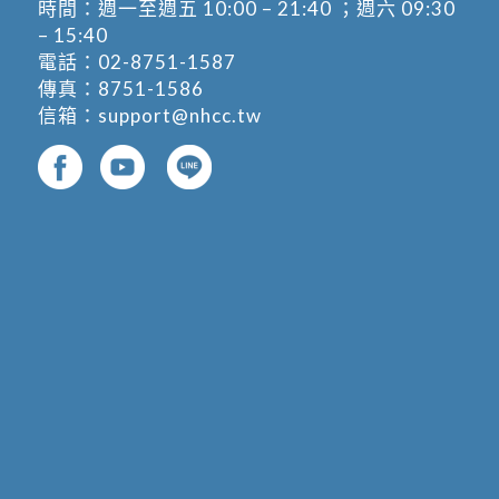
時間：週一至週五 10:00 – 21:40 ；週六 09:30
– 15:40
電話：
02-8751-1587
傳真：8751-1586
信箱：
support@nhcc.tw