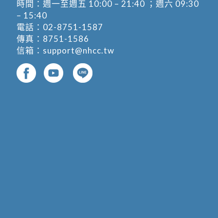
時間：週一至週五 10:00 – 21:40 ；週六 09:30
– 15:40
電話：
02-8751-1587
傳真：8751-1586
信箱：
support@nhcc.tw