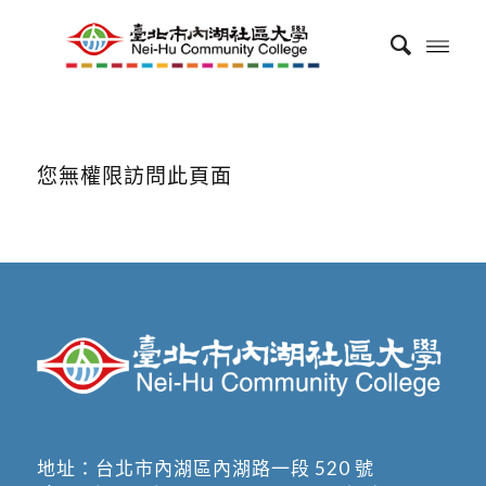
您無權限訪問此頁面
地址：
台北市內湖區內湖路一段 520 號