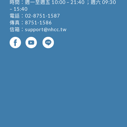
時間：週一至週五 10:00 – 21:40 ；週六 09:30
– 15:40
電話：
02-8751-1587
傳真：8751-1586
信箱：
support@nhcc.tw