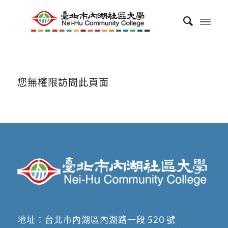
您無權限訪問此頁面
地址：
台北市內湖區內湖路一段 520 號