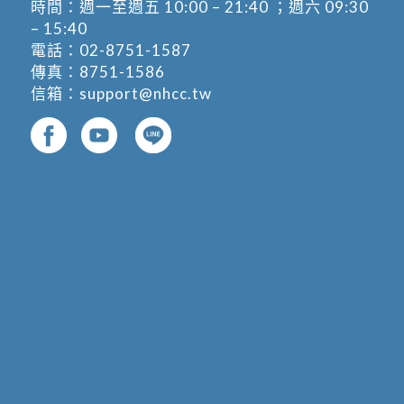
時間：週一至週五 10:00 – 21:40 ；週六 09:30
– 15:40
電話：
02-8751-1587
傳真：8751-1586
信箱：
support@nhcc.tw