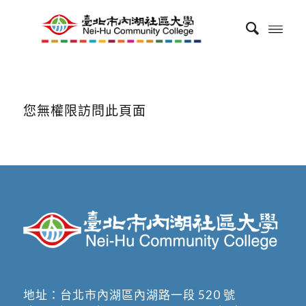
您無權限訪問此頁面
地址：
台北市內湖區內湖路一段 520 號