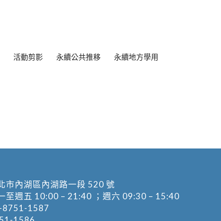
活動剪影
永續公共推移
永續地方學用
北市內湖區內湖路一段 520 號
五 10:00 – 21:40 ；週六 09:30 – 15:40
-8751-1587
1-1586