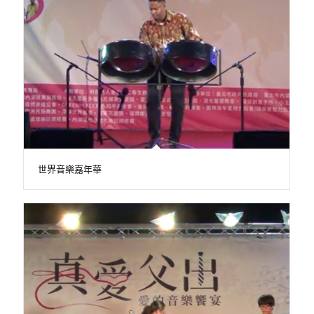
世界音樂嘉年華