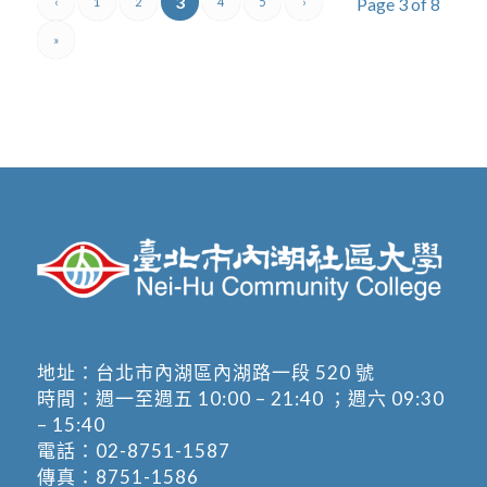
3
Page 3 of 8
‹
1
2
4
5
›
»
地址：
台北市內湖區內湖路一段 520 號
時間：週一至週五 10:00 – 21:40 ；週六 09:30
– 15:40
電話：
02-8751-1587
傳真：8751-1586