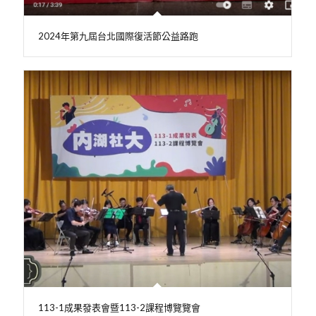
2024年第九屆台北國際復活節公益路跑
113-1成果發表會暨113-2課程博覽覽會