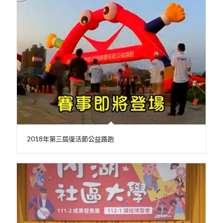
2018年第三屆復活節公益路跑