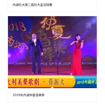
內湖社大第二屆社大盃羽球賽
2018年內湖仲夏音樂季