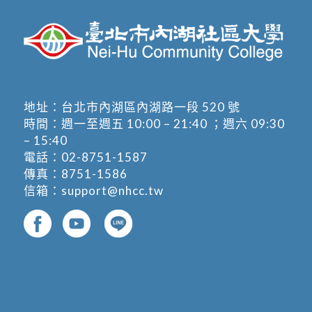
地址：
台北市內湖區內湖路一段 520 號
時間：週一至週五 10:00 – 21:40 ；週六 09:30
– 15:40
電話：
02-8751-1587
傳真：8751-1586
信箱：
support@nhcc.tw