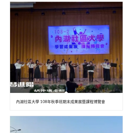
內湖社區大學 108年秋季班期末成果展暨課程博覽會