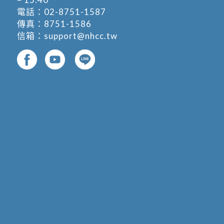
電話：
02-8751-1587
傳真：8751-1586
信箱：
support@nhcc.tw