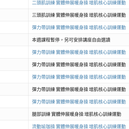
二頭肌訓練 實體伸展暖身操 增肌核心訓練運動
三頭肌訓練 實體伸展暖身操 增肌核心訓練運動
彈力帶訓練 實體伸展暖身操 增肌核心訓練運動
本週課程暫停，另可安排講座自由選讀
彈力帶訓練 實體伸展暖身操 增肌核心訓練運動
彈力帶訓練 實體伸展暖身操 增肌核心訓練運動
彈力帶訓練 實體伸展暖身操 增肌核心訓練運動
彈力帶訓練 實體伸展暖身操 增肌核心訓練運動
彈力帶訓練 實體伸展暖身操 增肌核心訓練運動
腿部訓練 實體伸展暖身操 增肌核心訓練運動
流動瑜珈操 實體伸展暖身操 增肌核心訓練運動