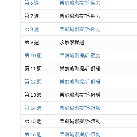
第 6 週
樂齡瑜珈提斯-阻力
第 7 週
樂齡瑜珈提斯-阻力
第 8 週
樂齡瑜珈提斯-阻力
第 9 週
永續學程週
第 10 週
樂齡瑜珈提斯-阻力
第 11 週
樂齡瑜珈提斯-舒緩
第 12 週
樂齡瑜珈提斯-舒緩
第 13 週
樂齡瑜珈提斯-舒緩
第 14 週
樂齡瑜珈提斯-舒緩
第 15 週
樂齡瑜珈提斯-流動
第 16 週
樂齡瑜珈提斯-流動