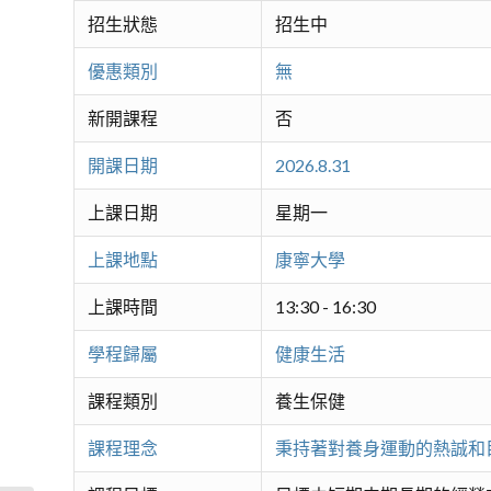
招生狀態
招生中
優惠類別
無
新開課程
否
開課日期
2026.8.31
上課日期
星期一
上課地點
康寧大學
上課時間
13:30 - 16:30
學程歸屬
健康生活
課程類別
養生保健
課程理念
秉持著對養身運動的熱誠和