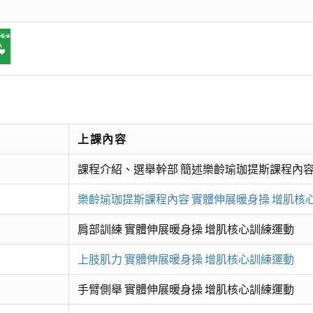
上課內容
課程介紹、選舉幹部 簡述樂齡瑜珈提斯課程內容
樂齡瑜珈提斯課程內容 實體伸展暖身操 增肌核
肩部訓練 實體伸展暖身操 增肌核心訓練運動
上肢肌力 實體伸展暖身操 增肌核心訓練運動
手臂側舉 實體伸展暖身操 增肌核心訓練運動