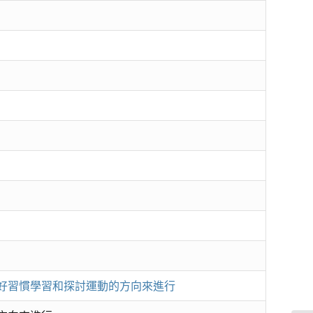
好習慣學習和探討運動的方向來進行