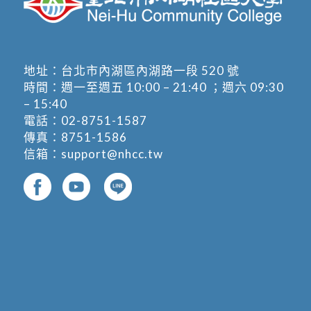
地址：
台北市內湖區內湖路一段 520 號
時間：週一至週五 10:00 – 21:40 ；週六 09:30
– 15:40
電話：
02-8751-1587
傳真：8751-1586
信箱：
support@nhcc.tw