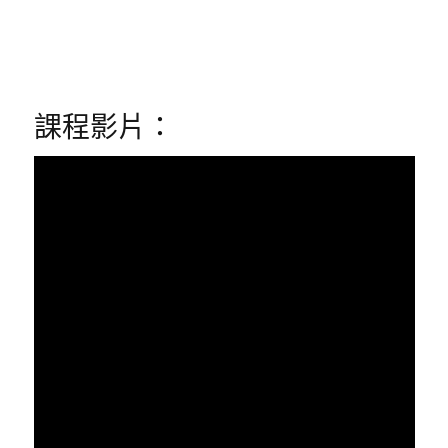
課程影片：