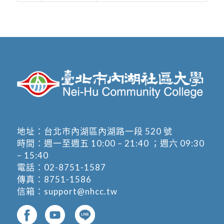
地址：
台北市內湖區內湖路一段 520 號
時間：週一至週五 10:00 – 21:40 ；週六 09:30
– 15:40
電話：
02-8751-1587
傳真：8751-1586
信箱：
support@nhcc.tw