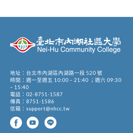
地址：
台北市內湖區內湖路一段 520 號
時間：週一至週五 10:00 – 21:40 ；週六 09:30
– 15:40
電話：
02-8751-1587
傳真：8751-1586
信箱：
support@nhcc.tw