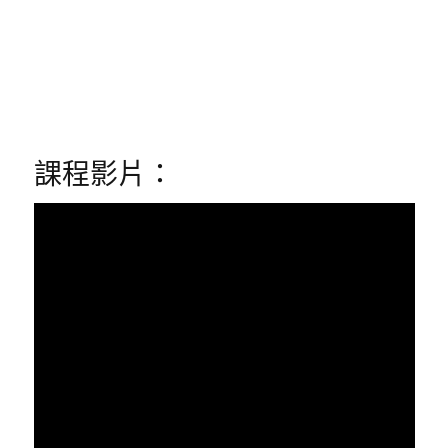
課程影片：