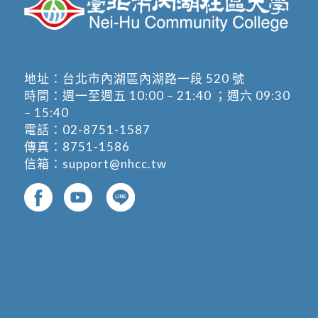
地址：
台北市內湖區內湖路一段 520 號
時間：週一至週五 10:00 – 21:40 ；週六 09:30
– 15:40
電話：
02-8751-1587
傳真：8751-1586
信箱：
support@nhcc.tw