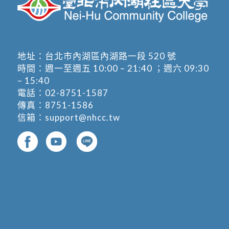
地址：
台北市內湖區內湖路一段 520 號
時間：週一至週五 10:00 – 21:40 ；週六 09:30
– 15:40
電話：
02-8751-1587
傳真：8751-1586
信箱：
support@nhcc.tw