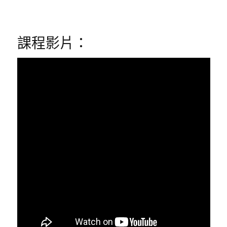
課程影片：