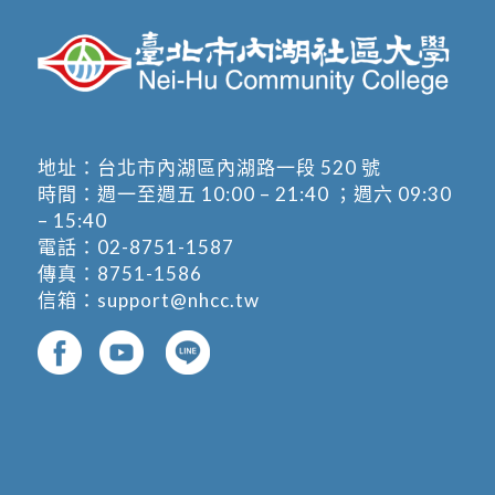
地址：
台北市內湖區內湖路一段 520 號
時間：週一至週五 10:00 – 21:40 ；週六 09:30
– 15:40
電話：
02-8751-1587
傳真：8751-1586
信箱：
support@nhcc.tw