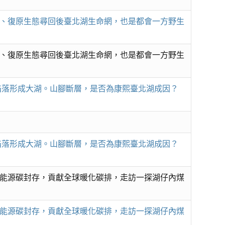
、復原生態尋回後臺北湖生命網，也是都會一方野生
、復原生態尋回後臺北湖生命網，也是都會一方野生
表陷落形成大湖。山腳斷層，是否為康熙臺北湖成因？
表陷落形成大湖。山腳斷層，是否為康熙臺北湖成因？
能源碳封存，貢獻全球暖化碳排，走訪一探湖仔內煤
能源碳封存，貢獻全球暖化碳排，走訪一探湖仔內煤