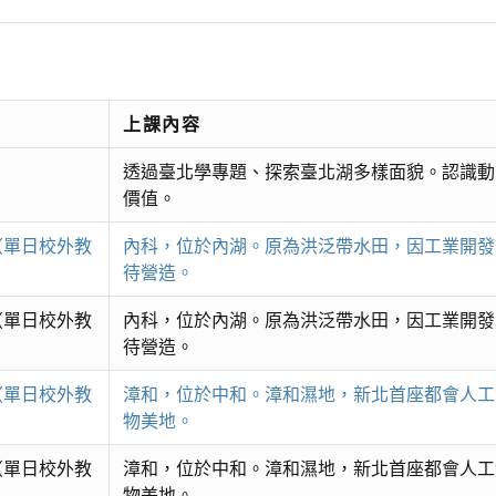
上課內容
透過臺北學專題、探索臺北湖多樣面貌。認識動
價值。
（單日校外教
內科，位於內湖。原為洪泛帶水田，因工業開發
待營造。
（單日校外教
內科，位於內湖。原為洪泛帶水田，因工業開發
待營造。
（單日校外教
漳和，位於中和。漳和濕地，新北首座都會人工
物美地。
（單日校外教
漳和，位於中和。漳和濕地，新北首座都會人工
物美地。