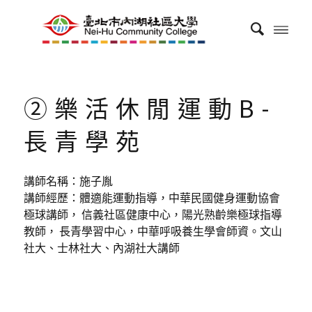
②樂活休閒運動B-
長青學苑
講師名稱：施子胤
講師經歷：體適能運動指導，中華民國健身運動協會
極球講師， 信義社區健康中心，陽光熟齡樂極球指導
教師， 長青學習中心，中華呼吸養生學會師資。文山
社大、士林社大、內湖社大講師