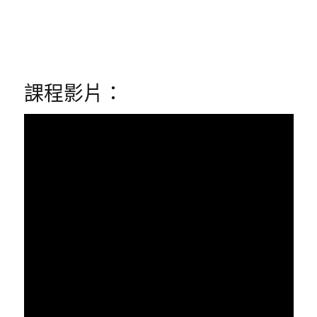
課程影片：