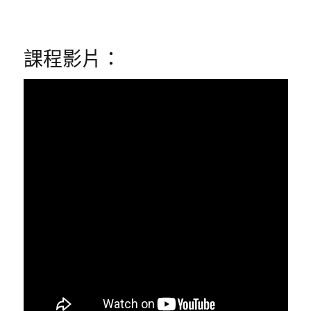
課程影片：