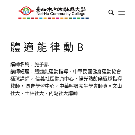
體適能律動B
講師名稱：施子胤
講師經歷：體適能運動指導，中華民國健身運動協會
極球講師， 信義社區健康中心，陽光熟齡樂極球指導
教師， 長青學習中心，中華呼吸養生學會師資。文山
社大、士林社大、內湖社大講師