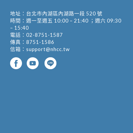
地址：
台北市內湖區內湖路一段 520 號
時間：週一至週五 10:00 – 21:40 ；週六 09:30
– 15:40
電話：
02-8751-1587
傳真：8751-1586
信箱：
support@nhcc.tw