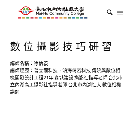
數位攝影技巧研習
講師名稱：徐信義
講師經歷：普立爾科技、鴻海精密科技 傳統與數位相
機開發設計工程21年 森城建設 攝影社指導老師 台北市
立內湖高工攝影社指導老師 台北市內湖社大 數位相機
講師