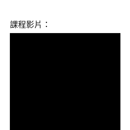
課程影片：