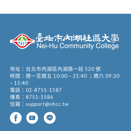
地址：
台北市內湖區內湖路一段 520 號
時間：週一至週五 10:00 – 21:40 ；週六 09:30
– 15:40
電話：
02-8751-1587
傳真：8751-1586
信箱：
support@nhcc.tw