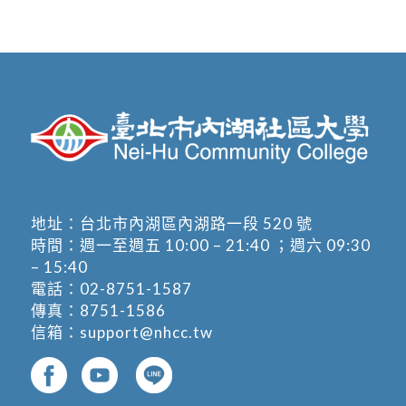
地址：
台北市內湖區內湖路一段 520 號
時間：週一至週五 10:00 – 21:40 ；週六 09:30
– 15:40
電話：
02-8751-1587
傳真：8751-1586
信箱：
support@nhcc.tw