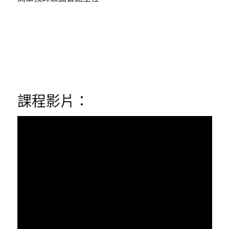
課程影片：