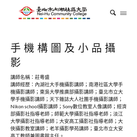
手機構圖及小品攝
影
講師名稱：莊粵盛
講師經歷：內湖社大手機攝影講師；南港社區大學手
機攝影講師；東吳大學推廣部攝影講師；臺北市立大
學手機攝影講師；天下雜誌大人社團手機攝影講師；
Nikon school攝影講師；Sony數位教室人像講師；經濟
部攝影社指導老師；師範大學攝影社指導老師；淡江
大學攝影社指導老師；大安高工攝影社指導老師；大
俠攝影教室講師；老羊攝影學苑講師；臺北市立大安
高工教師兼圖書館主任。