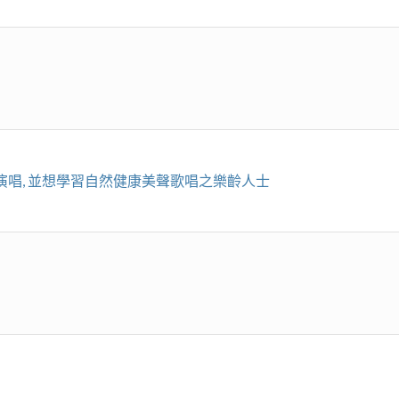
文演唱, 並想學習自然健康美聲歌唱之樂齡人士