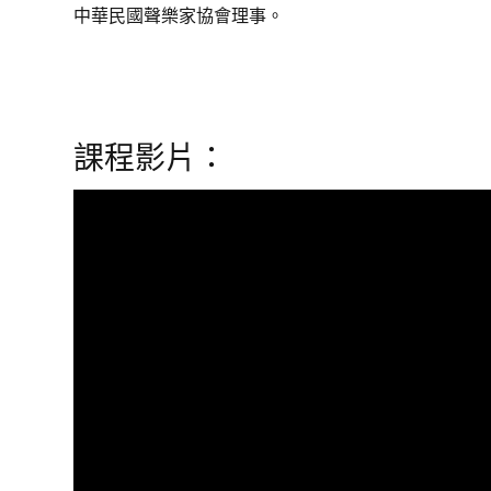
中華民國聲樂家協會理事。
課程影片：