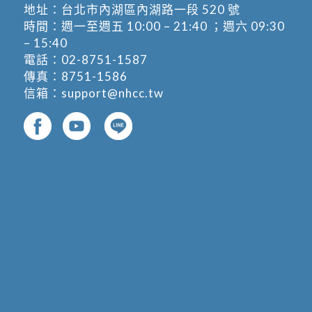
地址：
台北市內湖區內湖路一段 520 號
時間：週一至週五 10:00 – 21:40 ；週六 09:30
– 15:40
電話：
02-8751-1587
傳真：8751-1586
信箱：
support@nhcc.tw