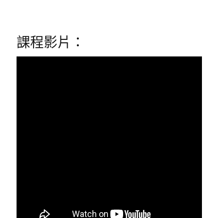
課程影片：