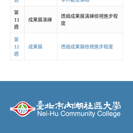
第
透過成果展演練檢視進步程
11
成果展演練
度
週
第
12
成果展
透過成果展檢視進步程度
週