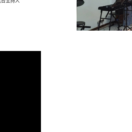
電台主持人