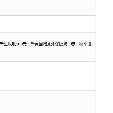
新生收取100元．學員團體意外保險費：春、秋季班