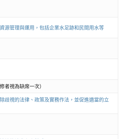
資源管理與運用，包括企業水足跡和民間用水等
修者視為缺席一次）
除歧視的法律、政策及實務作法，並促進適當的立