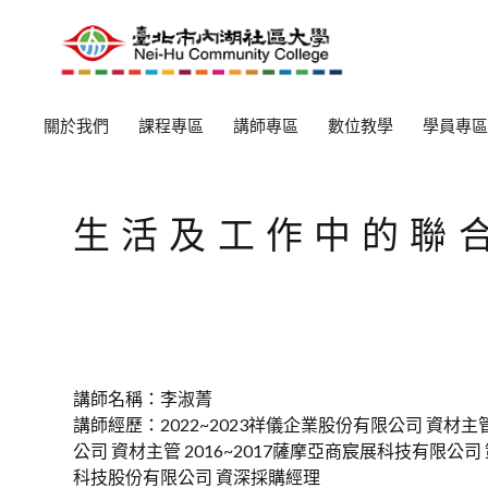
關於我們
課程專區
講師專區
數位教學
學員專區
生活及工作中的聯合
講師名稱：李淑菁
講師經歷：2022~2023祥儀企業股份有限公司 資材主管
公司 資材主管 2016~2017薩摩亞商宸展科技有限公司 策
科技股份有限公司 資深採購經理