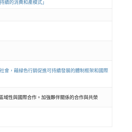
持續的消費和產模式」
社會，藉緑色行銷促進可持續發展的體制框架和國際
高區域性與國際合作。加強夥伴關係的合作與共榮