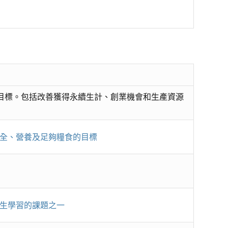
個目標。包括改善獲得永續生計、創業機會和生產資源
全、營養及足夠糧食的目標
生學習的課題之一