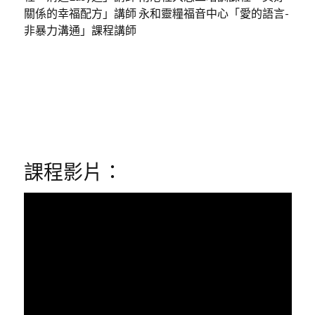
關係的幸福配方」講師 永和靈糧福音中心「愛的語言-
非暴力溝通」課程講師
課程影片：