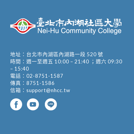
地址：
台北市內湖區內湖路一段 520 號
時間：週一至週五 10:00 – 21:40 ；週六 09:30
– 15:40
電話：
02-8751-1587
傳真：8751-1586
信箱：
support@nhcc.tw