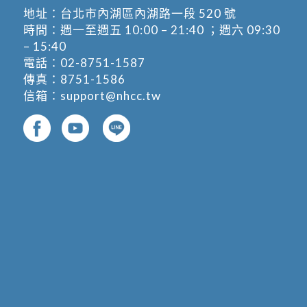
地址：
台北市內湖區內湖路一段 520 號
時間：週一至週五 10:00 – 21:40 ；週六 09:30
– 15:40
電話：
02-8751-1587
傳真：8751-1586
信箱：
support@nhcc.tw