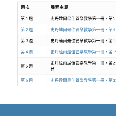
週次
課程主題
第 1 週
史丹達爾最佳管樂教學第一冊，第1
第 2 週
史丹達爾最佳管樂教學第一冊，第4
第 3 週
史丹達爾最佳管樂教學第一冊，第11
第 4 週
史丹達爾最佳管樂教學第一冊，第15
史丹達爾最佳管樂教學第一冊，第23
第 5 週
首
第 6 週
史丹達爾最佳管樂教學第一冊，第31