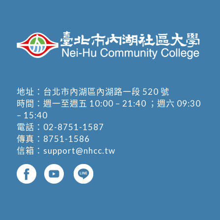
地址：
台北市內湖區內湖路一段 520 號
時間：週一至週五 10:00 – 21:40 ；週六 09:30
– 15:40
電話：
02-8751-1587
傳真：8751-1586
信箱：
support@nhcc.tw