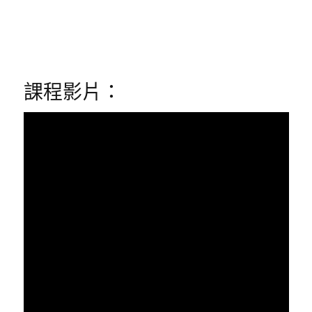
課程影片：