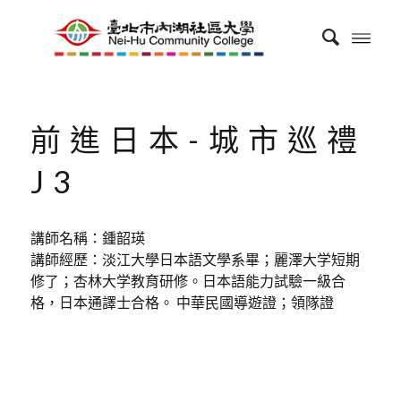
前進日本-城市巡禮
J3
講師名稱：鍾韶瑛
講師經歷：淡江大學日本語文學系畢；麗澤大学短期
修了；杏林大学教育研修。日本語能力試驗一級合
格，日本通譯士合格。 中華民國導遊證；領隊證