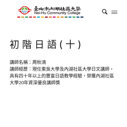
初階日語(十)
講師名稱：周秋鴻
講師經歷：現任東吳大學及內湖社區大學日文講師，
具有四十年以上的豐富日語教學經驗，榮獲內湖社區
大學20年資深優良講師獎