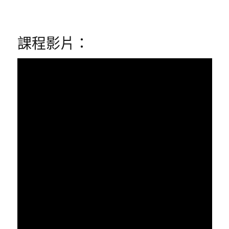
課程影片：