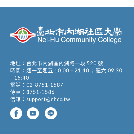
地址：
台北市內湖區內湖路一段 520 號
時間：週一至週五 10:00 – 21:40 ；週六 09:30
– 15:40
電話：
02-8751-1587
傳真：8751-1586
信箱：
support@nhcc.tw