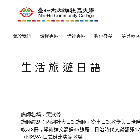
關於我們
課程專區
講師專區
數位教學
學員專區
生活旅遊日語
講師名稱：黃淑芬
講師經歷：內湖社大日語講師。從事日語教學與日治
教材8冊；學術論文翻譯45餘篇；日治時代文獻翻譯17
（NPWA)日式健走專家教練