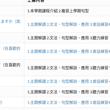
上課內容
1.本學期課程介紹 2.複習上學期句型
しますか（如
1.主題解讀 2.文法、句型解說、應用 3.會話練習
1.主題解讀 2.文法、句型解說、應用 3.聽力練習
す（在喜歡的
1.主題解讀 2.文法、句型解說、應用 3.會話練習
す（在喜歡的
1.主題解讀 2.文法、句型解說、應用 3.聽力練習 
1.主題解讀 2.文法、句型解說、應用 3.會話練習 
1.主題解讀 2.文法、句型解說、應用 3.聽力練習
喔）
1.主題解讀 2.文法、句型解說、應用 3.會話練習