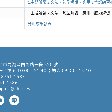
）
1.主題解讀 2.文法、句型解說、應用 3.會話練習
）
1.主題解讀 2.文法、句型解說、應用 3.聽力練習
分組成果發表
北市內湖區內湖路一段 520 號
五 10:00 – 21:40 ；週六 09:30 – 15:40
-8751-1587
1-1586
pport@nhcc.tw