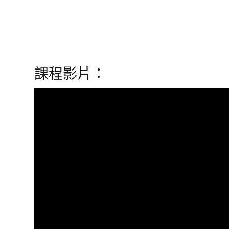
課程影片：