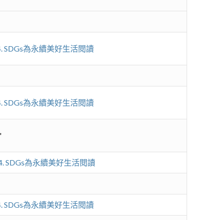
4. SDGs為永續美好生活閱讀
4. SDGs為永續美好生活閱讀
"
4. SDGs為永續美好生活閱讀
4. SDGs為永續美好生活閱讀