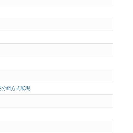
人或分組方式展現