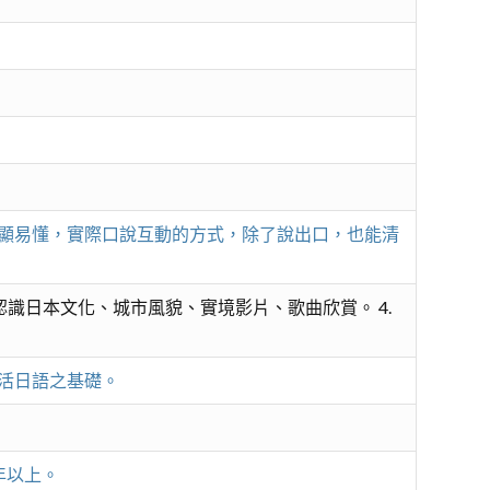
顯易懂，實際口說互動的方式，除了說出口，也能清
認識日本文化、城市風貌、實境影片、歌曲欣賞。 4.
活日語之基礎。
年以上。