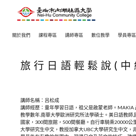
關於我們
課程專區
講師專區
數位教學
學員專區
旅行日語輕鬆說(中
講師名稱：呂松成
講師經歷：童年學習日語，祖父是啟蒙老師。MAKIA
教學數年.南華大學歐洲研究所法學碩士。美日語教師,
國家，300間旅館，500間餐廳。自行車騎乘2000
大學研究生中文，教授加拿大UBC大學研究生中文，