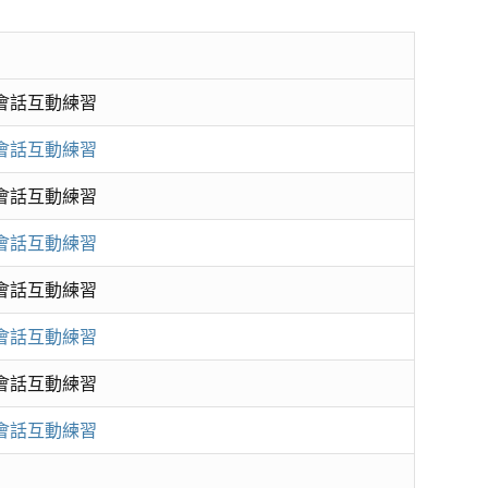
境會話互動練習
境會話互動練習
境會話互動練習
境會話互動練習
境會話互動練習
境會話互動練習
境會話互動練習
境會話互動練習