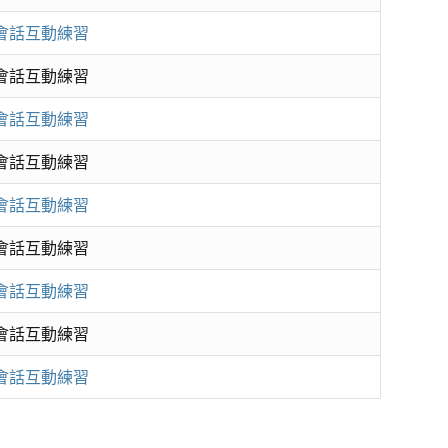
境會話互動練習
境會話互動練習
境會話互動練習
境會話互動練習
境會話互動練習
境會話互動練習
境會話互動練習
境會話互動練習
境會話互動練習