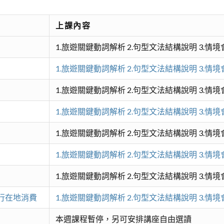
上課內容
1.旅遊關鍵動詞解析 2.句型文法結構說明 3.情
1.旅遊關鍵動詞解析 2.句型文法結構說明 3.情
1.旅遊關鍵動詞解析 2.句型文法結構說明 3.情
1.旅遊關鍵動詞解析 2.句型文法結構說明 3.情
1.旅遊關鍵動詞解析 2.句型文法結構說明 3.情
1.旅遊關鍵動詞解析 2.句型文法結構說明 3.情
1.旅遊關鍵動詞解析 2.句型文法結構說明 3.情
行在地消費
1.旅遊關鍵動詞解析 2.句型文法結構說明 3.情
本週課程暫停，另可安排講座自由選讀