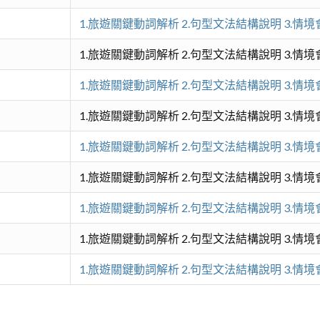
1.旅遊關鍵動詞解析 2.句型文法結構說明 3.情
1.旅遊關鍵動詞解析 2.句型文法結構說明 3.情
1.旅遊關鍵動詞解析 2.句型文法結構說明 3.情
1.旅遊關鍵動詞解析 2.句型文法結構說明 3.情
1.旅遊關鍵動詞解析 2.句型文法結構說明 3.情
1.旅遊關鍵動詞解析 2.句型文法結構說明 3.情
1.旅遊關鍵動詞解析 2.句型文法結構說明 3.情
1.旅遊關鍵動詞解析 2.句型文法結構說明 3.情
1.旅遊關鍵動詞解析 2.句型文法結構說明 3.情