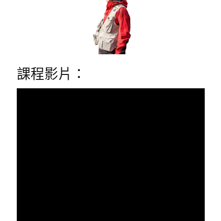
課程影片：