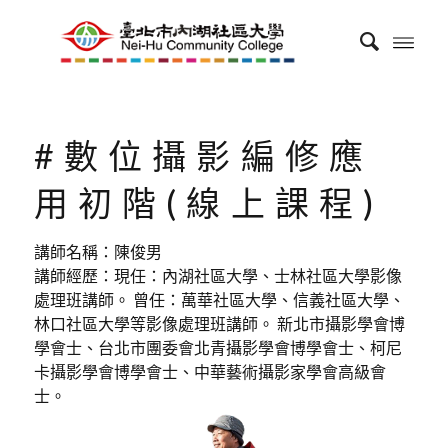
#數位攝影編修應
用初階(線上課程)
講師名稱：陳俊男
講師經歷：現任：內湖社區大學、士林社區大學影像
處理班講師。 曾任：萬華社區大學、信義社區大學、
林口社區大學等影像處理班講師。 新北市攝影學會博
學會士、台北市團委會北青攝影學會博學會士、柯尼
卡攝影學會博學會士、中華藝術攝影家學會高級會
士。