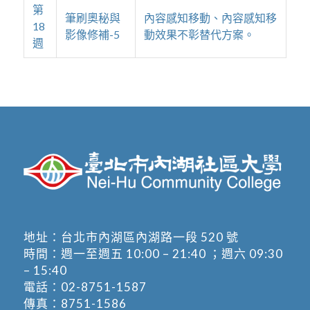
第
筆刷奧秘與
內容感知移動、內容感知移
18
影像修補-5
動效果不彰替代方案。
週
地址：
台北市內湖區內湖路一段 520 號
時間：週一至週五 10:00 – 21:40 ；週六 09:30
– 15:40
電話：
02-8751-1587
傳真：8751-1586