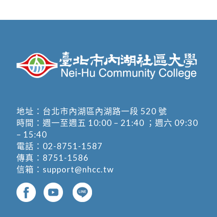
地址：
台北市內湖區內湖路一段 520 號
時間：週一至週五 10:00 – 21:40 ；週六 09:30
– 15:40
電話：
02-8751-1587
傳真：8751-1586
信箱：
support@nhcc.tw