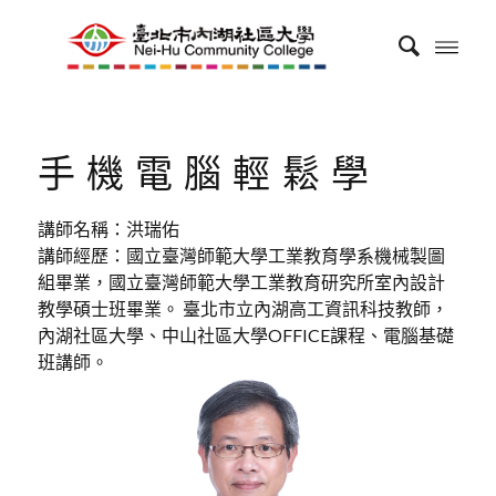
手機電腦輕鬆學
講師名稱：洪瑞佑
講師經歷：國立臺灣師範大學工業教育學系機械製圖
組畢業，國立臺灣師範大學工業教育研究所室內設計
教學碩士班畢業。 臺北市立內湖高工資訊科技教師，
內湖社區大學、中山社區大學OFFICE課程、電腦基礎
班講師。