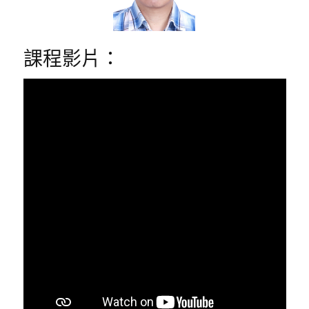
課程影片：