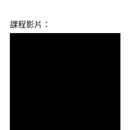
課程影片：