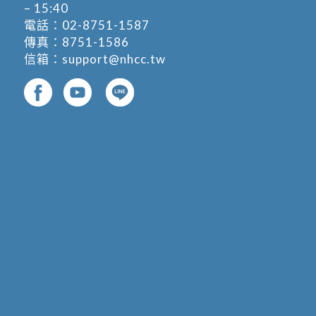
– 15:40
電話：
02-8751-1587
傳真：8751-1586
信箱：
support@nhcc.tw