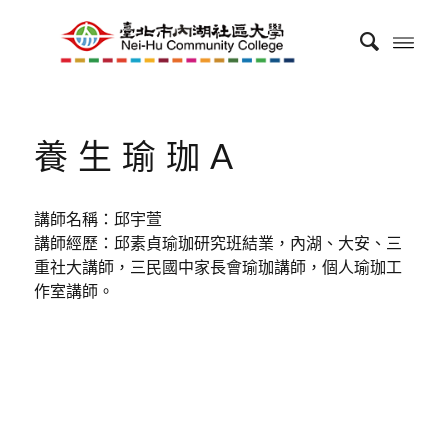
養生瑜珈A
講師名稱：邱宇萱
講師經歷：邱素貞瑜珈研究班結業，內湖、大安、三
重社大講師，三民國中家長會瑜珈講師，個人瑜珈工
作室講師。