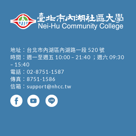
地址：
台北市內湖區內湖路一段 520 號
時間：週一至週五 10:00 – 21:40 ；週六 09:30
– 15:40
電話：
02-8751-1587
傳真：8751-1586
信箱：
support@nhcc.tw