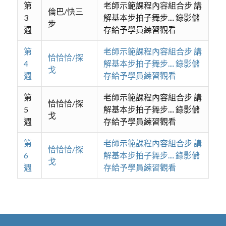
第
老師示範課程內容組合步 講
倫巴/快三
3
解基本步拍子舞步.... 錄影儲
步
週
存給予學員練習觀看
第
老師示範課程內容組合步 講
恰恰恰/探
4
解基本步拍子舞步.... 錄影儲
戈
週
存給予學員練習觀看
第
老師示範課程內容組合步 講
恰恰恰/探
5
解基本步拍子舞步.... 錄影儲
戈
週
存給予學員練習觀看
第
老師示範課程內容組合步 講
恰恰恰/探
6
解基本步拍子舞步.... 錄影儲
戈
週
存給予學員練習觀看